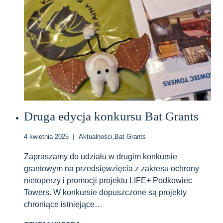
GRANTS
Druga edycja konkursu Bat Grants
4 kwietnia 2025
Aktualności
,
Bat Grants
Zapraszamy do udziału w drugim konkursie
grantowym na przedsięwzięcia z zakresu ochrony
nietoperzy i promocji projektu LIFE+ Podkowiec
Towers. W konkursie dopuszczone są projekty
chroniące istniejące…