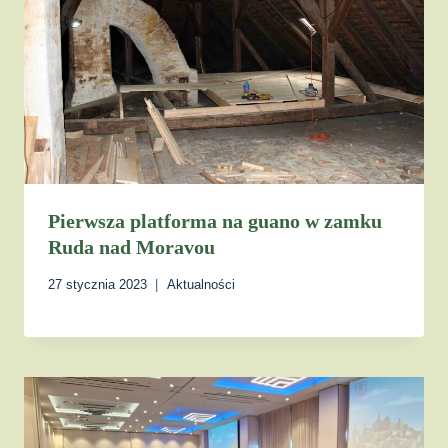
Pierwsza platforma na guano w zamku
Ruda nad Moravou
27 stycznia 2023
Aktualności