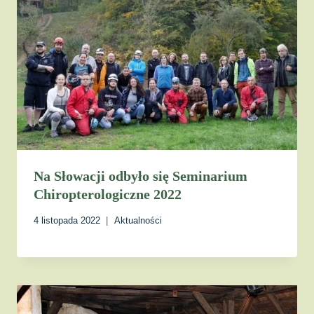
Na Słowacji odbyło się Seminarium
Chiropterologiczne 2022
4 listopada 2022
Aktualności