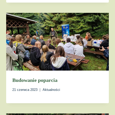
Budowanie poparcia
21 czerwca 2023
Aktualności