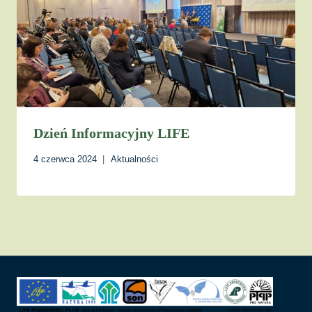
Dzień Informacyjny LIFE
4 czerwca 2024
Aktualności