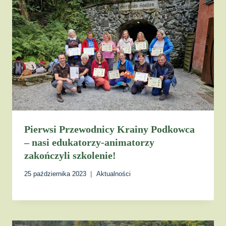
Pierwsi Przewodnicy Krainy Podkowca
– nasi edukatorzy-animatorzy
zakończyli szkolenie!
25 października 2023
Aktualności