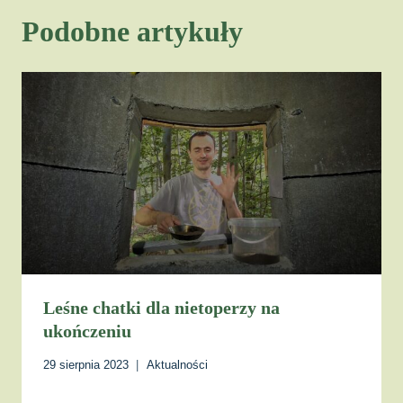
Podobne artykuły
Leśne chatki dla nietoperzy na
ukończeniu
29 sierpnia 2023
Aktualności