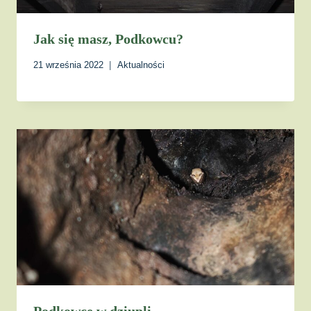
Jak się masz, Podkowcu?
21 września 2022
Aktualności