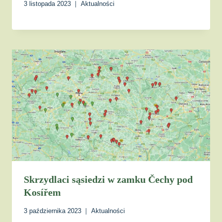
3 listopada 2023
Aktualności
Skrzydlaci sąsiedzi w zamku Čechy pod
Kosířem
3 października 2023
Aktualności