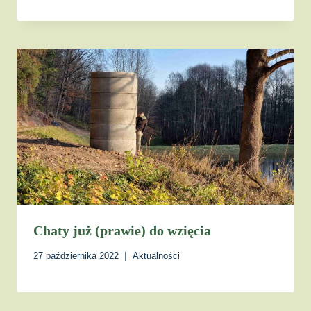
Chaty już (prawie) do wzięcia
27 października 2022
Aktualności