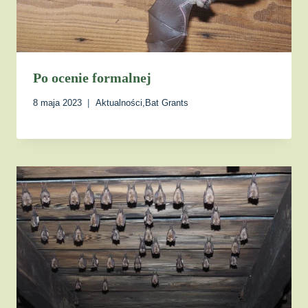
Po ocenie formalnej
8 maja 2023
Aktualności
,
Bat Grants