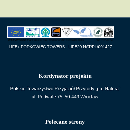
LIFE+ PODKOWIEC TOWERS - LIFE20 NAT/PL/001427
Kordynator projektu
Polskie Towarzystwo Przyjaciół Przyrody „pro Natura”
ul. Podwale 75, 50-449 Wrocław
Polecane strony