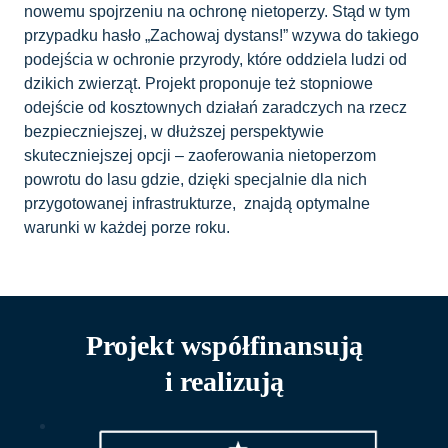
nowemu spojrzeniu na ochronę nietoperzy. Stąd w tym
przypadku hasło „Zachowaj dystans!” wzywa do takiego
podejścia w ochronie przyrody, które oddziela ludzi od
dzikich zwierząt. Projekt proponuje też stopniowe
odejście od kosztownych działań zaradczych na rzecz
bezpieczniejszej, w dłuższej perspektywie
skuteczniejszej opcji – zaoferowania nietoperzom
powrotu do lasu gdzie, dzięki specjalnie dla nich
przygotowanej infrastrukturze, znajdą optymalne
warunki w każdej porze roku.
Projekt współfinansują
i realizują