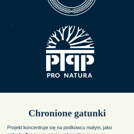
Chronione gatunki
Projekt koncentruje się na podkowcu małym, jako