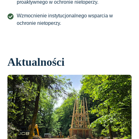
proaktywnego w ochronie nietoperzy.
Wzmocnienie instytucjonalnego wsparcia w
ochronie nietoperzy.
Aktualności