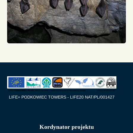
LIFE+ PODKOWIEC TOWERS - LIFE20 NAT/PL/001427
Kordynator projektu