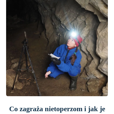
Co zagraża nietoperzom i jak je