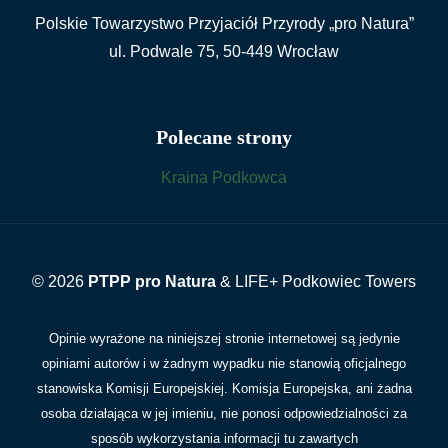
Polskie Towarzystwo Przyjaciół Przyrody „pro Natura”
ul. Podwale 75, 50-449 Wrocław
Polecane strony
Kraina Podkowca
© 2026
PTPP pro Natura
& LIFE+ Podkowiec Towers
Opinie wyrażone na niniejszej stronie internetowej są jedynie
opiniami autorów i w żadnym wypadku nie stanowią oficjalnego
stanowiska Komisji Europejskiej. Komisja Europejska, ani żadna
osoba działająca w jej imieniu, nie ponosi odpowiedzialności za
sposób wykorzystania informacji tu zawartych